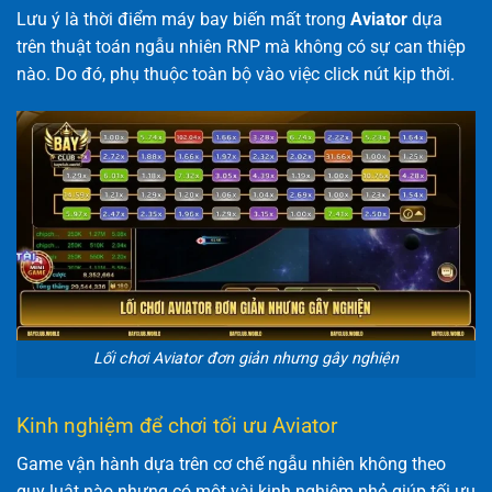
Lưu ý là thời điểm máy bay biến mất trong
Aviator
dựa
trên thuật toán ngẫu nhiên RNP mà không có sự can thiệp
nào. Do đó, phụ thuộc toàn bộ vào việc click nút kịp thời.
Lối chơi Aviator đơn giản nhưng gây nghiện
Kinh nghiệm để chơi tối ưu Aviator
Game vận hành dựa trên cơ chế ngẫu nhiên không theo
quy luật nào nhưng có một vài kinh nghiệm nhỏ giúp tối ưu