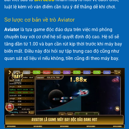
luật lệ kèm vô vàn điểm cần lưu ý để thắng dễ khi chơi.
Sơ lược cơ bản về trò Aviator
Aviator
là tựa game độc đáo dựa trên việc mô phỏng
chuyến bay với cơ chế hệ số quyết định độ cao. Hệ số sẽ
tăng dần từ 1.00 và bạn cần rút kịp thời trước khi máy bay
biến mất. Điều này đòi hỏi sự tập trung cao độ cũng như
quan sát số liệu vì nếu không, tiền cũng đi theo máy bay.