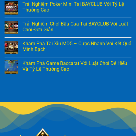
Trải Nghiệm Poker Mini Tại BAYCLUB Với Tỷ Lệ
Thưởng Cao
Trải Nghiệm Chơi Bầu Cua Tại BAYCLUB Với Luật
Chơi Đơn Giản
Khám Phá Tài Xỉu MD5 – Cược Nhanh Với Kết Quả
Minh Bạch
Khám Phá Game Baccarat Với Luật Chơi Dễ Hiểu
Và Tỷ Lệ Thưởng Cao