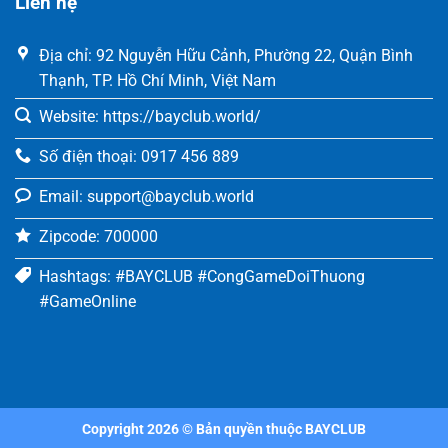
Liên hệ
Địa chỉ: 92 Nguyễn Hữu Cảnh, Phường 22, Quận Bình
Thạnh, TP. Hồ Chí Minh, Việt Nam
Website: https://bayclub.world/
Số điện thoại: 0917 456 889
Email:
support@bayclub.world
Zipcode: 700000
Hashtags: #BAYCLUB #CongGameDoiThuong
#GameOnline
Copyright 2026 © Bản quyền thuộc
BAYCLUB