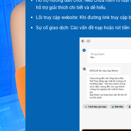
Hỗ trợ hướng dẫn chơi: Nếu chưa nắm rõ luật 
hỗ trợ giải thích chi tiết và dễ hiểu.
Lỗi truy cập website: Khi đường link truy cập 
Sự cố giao dịch: Các vấn đề nạp hoặc rút tiền