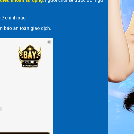
điều khoản sử dụng
, người chơi sẽ được đội ngũ
hế chính xác.
m bảo an toàn giao dịch.