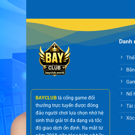
Danh
Thể
Bắn
Gam
Nổ 
BAYCLUB
là cổng game đổi
thưởng trực tuyến được đông
Tài 
đảo người chơi lựa chọn nhờ hệ
Xóc
sinh thái giải trí đa dạng và tốc
độ giao dịch ổn định. Ra mắt từ