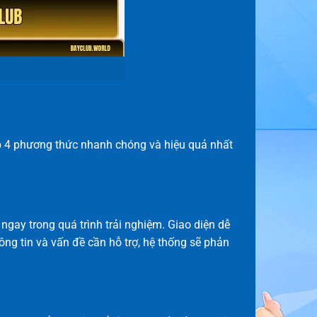
top 4 phương thức nhanh chóng và hiệu quả nhất
ngay trong quá trình trải nghiệm. Giao diện dễ
ng tin và vấn đề cần hỗ trợ, hệ thống sẽ phản