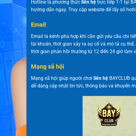
Hotline là phương thức
liên hệ
trực tiếp 1-1 tại 
hướng dẫn ngay. Truy cập website để lấy số hotli
Email
Email là kênh phù hợp khi cần gửi yêu cầu chi ti
tài khoản, thời gian xảy ra sự cố và mô tả cụ thể
thời gian phản hồi thường từ 12 đến 24 giờ làm v
Mạng xã hội
Mạng xã hội giúp người chơi
liên hệ
BAYCLUB qua 
dễ dàng cập nhật tin tức, thông báo và khuyến m