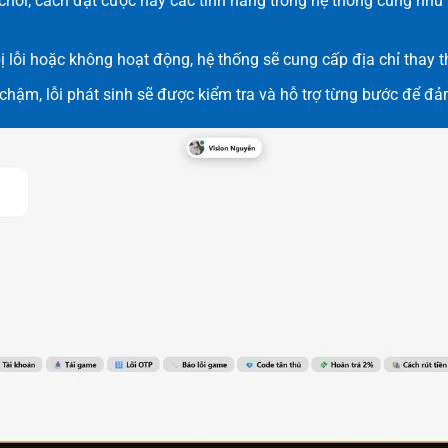
chơi, cách đặt cược hay các tính năng trong hệ thống cũng như
bị lỗi hoặc không hoạt động, hệ thống sẽ cung cấp địa chỉ thay t
 chậm, lỗi phát sinh sẽ được kiểm tra và hỗ trợ từng bước để đả