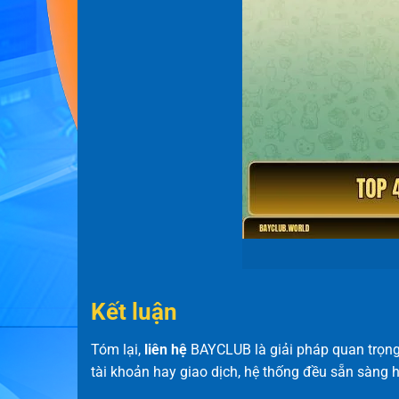
Kết luận
Tóm lại,
liên hệ
BAYCLUB là giải pháp quan trọng 
tài khoản hay giao dịch, hệ thống đều sẵn sàng 