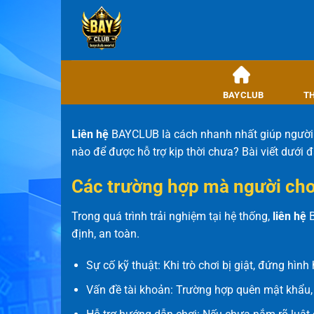
Bỏ
qua
nội
dung
BAYCLUB
T
Liên hệ
BAYCLUB là cách nhanh nhất giúp người c
nào để được hỗ trợ kịp thời chưa? Bài viết dưới 
Các trường hợp mà người chơ
Trong quá trình trải nghiệm tại hệ thống,
liên hệ
B
định, an toàn.
Sự cố kỹ thuật: Khi trò chơi bị giật, đứng hìn
Vấn đề tài khoản: Trường hợp quên mật khẩu,