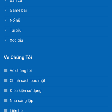
Bắn cá
Game bài
Nổ hũ
Tài xỉu
Xóc đĩa
Về Chúng Tôi
Về chúng tôi
Chính sách bảo mật
Điều kiện sử dụng
Nhà sáng lập
Liên hệ