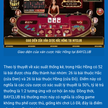
Giao diện của ván cược Hắc Hồng tại BAYCLUB
Theo lý thuyết về xác suất thống kê, trong Hắc Hồng có 52
lá bài được chia đều thành hai nhóm: 26 lá bài thuộc Hắc
(cửa Đen) và 26 lá bài thuộc Hồng (cửa Đỏ). Điểm này có
nghĩa là các cửa cược có xác suất lý thuyết là 50%, tỷ lệ trả
thưởng là 1:2 tương ứng với cơ hội ăn này. Đồng thời,
BAYCLUB trả thưởng mức này có nghĩa là cổng game
không thu phế cược thủ, giống khi chơi Lô Đề, đây là điểm