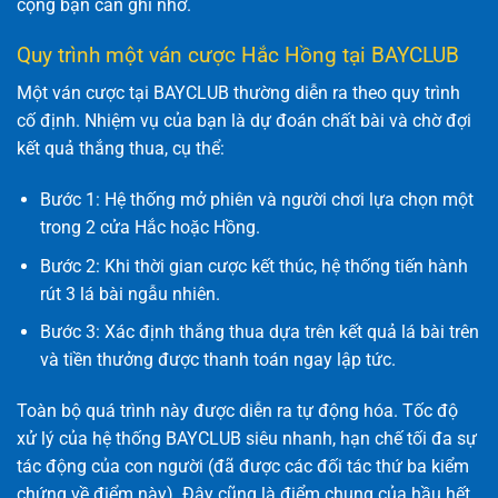
cộng bạn cần ghi nhớ.
Quy trình một ván cược Hắc Hồng tại BAYCLUB
Một ván cược tại BAYCLUB thường diễn ra theo quy trình
cố định. Nhiệm vụ của bạn là dự đoán chất bài và chờ đợi
kết quả thắng thua, cụ thể:
Bước 1: Hệ thống mở phiên và người chơi lựa chọn một
trong 2 cửa Hắc hoặc Hồng.
Bước 2: Khi thời gian cược kết thúc, hệ thống tiến hành
rút 3 lá bài ngẫu nhiên.
Bước 3: Xác định thắng thua dựa trên kết quả lá bài trên
và tiền thưởng được thanh toán ngay lập tức.
Toàn bộ quá trình này được diễn ra tự động hóa. Tốc độ
xử lý của hệ thống BAYCLUB siêu nhanh, hạn chế tối đa sự
tác động của con người (đã được các đối tác thứ ba kiểm
chứng về điểm này). Đây cũng là điểm chung của hầu hết