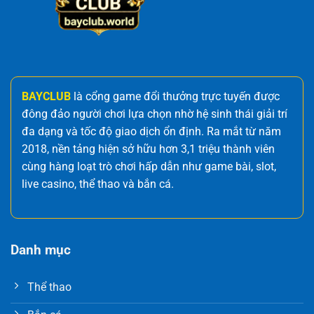
BAYCLUB
là cổng game đổi thưởng trực tuyến được
đông đảo người chơi lựa chọn nhờ hệ sinh thái giải trí
đa dạng và tốc độ giao dịch ổn định. Ra mắt từ năm
2018, nền tảng hiện sở hữu hơn 3,1 triệu thành viên
cùng hàng loạt trò chơi hấp dẫn như game bài, slot,
live casino, thể thao và bắn cá.
Danh mục
Thể thao