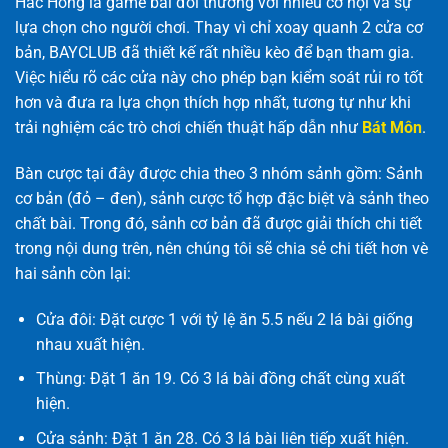
Hắc Hồng là game bài đổi thưởng với nhiều cơ hội và sự
lựa chọn cho người chơi. Thay vì chỉ xoay quanh 2 cửa cơ
bản, BAYCLUB đã thiết kế rất nhiều kèo để bạn tham gia.
Việc hiểu rõ các cửa này cho phép bạn kiểm soát rủi ro tốt
hơn và đưa ra lựa chọn thích hợp nhất, tương tự như khi
trải nghiệm các trò chơi chiến thuật hấp dẫn như
Bát Môn
.
Bàn cược tại đây được chia theo 3 nhóm sảnh gồm: Sảnh
cơ bản (đỏ – đen), sảnh cược tổ hợp đặc biệt và sảnh theo
chất bài. Trong đó, sảnh cơ bản đã được giải thích chi tiết
trong nội dung trên, nên chúng tôi sẽ chia sẻ chi tiết hơn vè
hai sảnh còn lại:
Cửa đôi: Đặt cược 1 với tỷ lệ ăn 5.5 nếu 2 lá bài giống
nhau xuất hiện.
Thùng: Đặt 1 ăn 19. Có 3 lá bài đồng chất cùng xuất
hiện.
Cửa sảnh: Đặt 1 ăn 28. Có 3 lá bài liên tiếp xuất hiện.