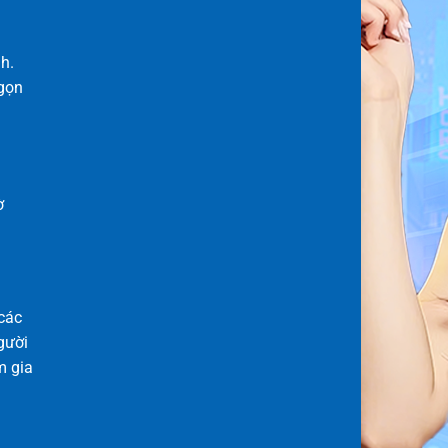
h.
 gọn
ờ
 các
người
m gia