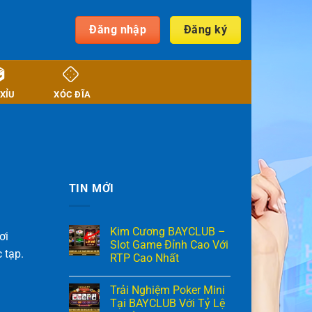
Đăng nhập
Đăng ký
 XỈU
XÓC ĐĨA
TIN MỚI
Kim Cương BAYCLUB –
ơi
Slot Game Đỉnh Cao Với
c tạp.
RTP Cao Nhất
Trải Nghiệm Poker Mini
Tại BAYCLUB Với Tỷ Lệ