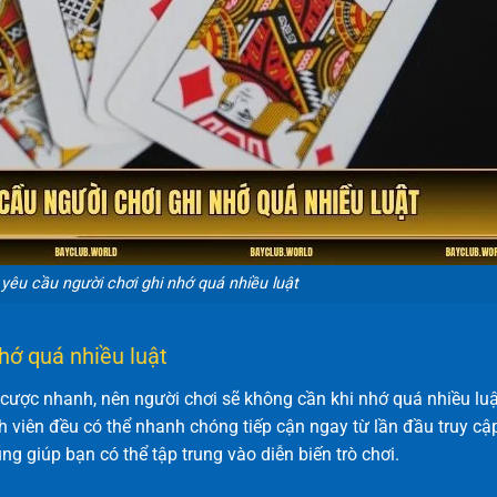
yêu cầu người chơi ghi nhớ quá nhiều luật
hớ quá nhiều luật
ược nhanh, nên người chơi sẽ không cần khi nhớ quá nhiều luậ
nh viên đều có thể nhanh chóng tiếp cận ngay từ lần đầu truy cậ
ng giúp bạn có thể tập trung vào diễn biến trò chơi.