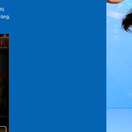
hị
ràng,