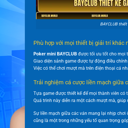
BAYCLUB thiết 
Phù hợp với mọi thiết bị giải trí khác
Poker mini BAYCLUB
được tối ưu tốt cho mọi t
Giao diện sảnh game được tự động điều chỉnh 
Việc có thể chơi mượt mà trên điện thoại cá nh
Trải nghiệm cá cược liền mạch giữa c
Tựa game được thiết kế để mọi thành viên có t
Quá trình này diễn ra một cách mượt mà, giúp n
Sự liền mạch giữa các ván mang lại nhịp chơi ổ
cũng là một trong những yếu tố quan trọng gó