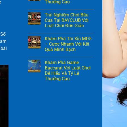
Thưởng Cao
t
Trải Nghiệm Chơi Bầu
Cua Tại BAYCLUB Với
Luật Chơi Đơn Giản
 Số
Khám Phá Tài Xỉu MD5
tham
– Cược Nhanh Với Kết
 bài
Quả Minh Bạch
Khám Phá Game
Baccarat Với Luật Chơi
Dễ Hiểu Và Tỷ Lệ
Thưởng Cao