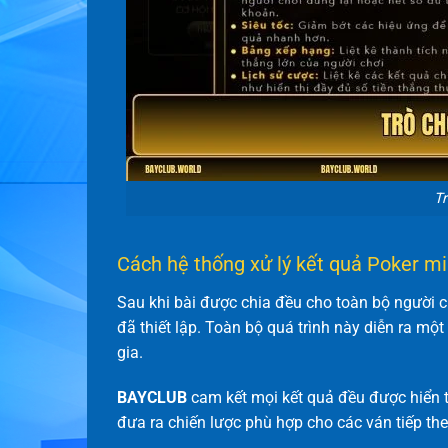
Tr
Cách hệ thống xử lý kết quả Poker mi
Sau khi bài được chia đều cho toàn bộ người ch
đã thiết lập. Toàn bộ quá trình này diễn ra m
gia.
BAYCLUB
cam kết mọi kết quả đều được hiển th
đưa ra chiến lược phù hợp cho các ván tiếp the