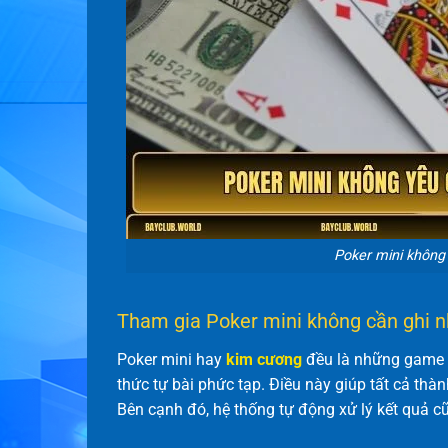
Poker mini không 
Tham gia Poker mini không cần ghi n
Poker mini hay
kim cương
đều là những game c
thức tự bài phức tạp. Điều này giúp tất cả thà
Bên cạnh đó, hệ thống tự động xử lý kết quả cũ