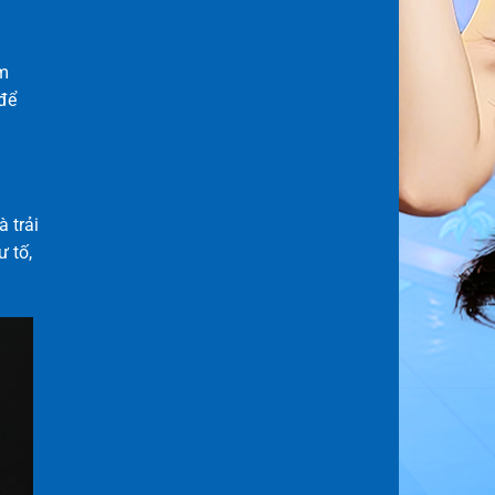
ầm
 để
 trải
ư tố,