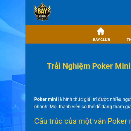
Bỏ
qua
nội
dung
BAYCLUB
T
Trải Nghiệm Poker Min
Poker mini
là hình thức giải trí được nhiều ngư
nhanh. Mọi thành viên có thể dễ dàng tham gi
Cấu trúc của một ván Poker 