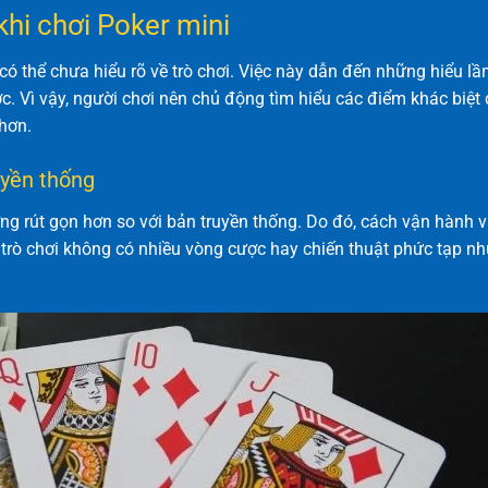
hi chơi Poker mini
có thể chưa hiểu rõ về trò chơi. Việc này dẫn đến những hiểu l
ợc. Vì vậy, người chơi nên chủ động tìm hiểu các điểm khác biệt
hơn.
uyền thống
 rút gọn hơn so với bản truyền thống. Do đó, cách vận hành và
 trò chơi không có nhiều vòng cược hay chiến thuật phức tạp nh