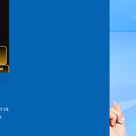
t và
p.