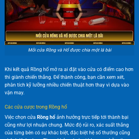
Mỗi cửa Rồng và Hổ được chia một lá bài
Khi kết quả Rồng hổ mở ra ai đặt vào cửa có điểm cao hơn
thì giành chiến thắng. Để thành công, bạn cần xem xét,
phân tích kỹ lưỡng nhiều chiến thuật hơn thay vì dựa vào
vận may.
Các cửa cược trong Rồng hổ
Việc chọn cửa
Rồng hổ
ảnh hưởng trực tiếp tới thành bại
cũng như lợi nhuận chung. Mức độ rủi ro, xác suất thắng
của từng bên có sự khác biệt, đặc biệt hệ số thưởng cũng