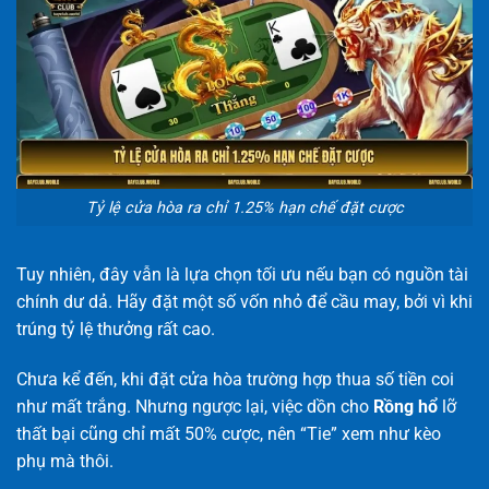
Tỷ lệ cửa hòa ra chỉ 1.25% hạn chế đặt cược
Tuy nhiên, đây vẫn là lựa chọn tối ưu nếu bạn có nguồn tài
chính dư dả. Hãy đặt một số vốn nhỏ để cầu may, bởi vì khi
trúng tỷ lệ thưởng rất cao.
Chưa kể đến, khi đặt cửa hòa trường hợp thua số tiền coi
như mất trắng. Nhưng ngược lại, việc dồn cho
Rồng hổ
lỡ
thất bại cũng chỉ mất 50% cược, nên “Tie” xem như kèo
phụ mà thôi.