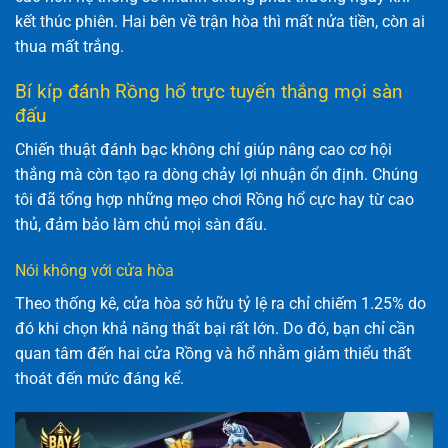
kết thúc phiên. Hai bên về trận hòa thì mất nửa tiền, còn ai
thua mất trắng.
Bí kíp đánh Rồng hổ trực tuyến thắng mọi sàn
đấu
Chiến thuật đánh bạc không chỉ giúp nâng cao cơ hội
thắng mà còn tạo ra dòng chảy lợi nhuận ổn định. Chúng
tôi đã tổng hợp những mẹo chơi Rồng hổ cực hay từ cao
thủ, đảm bảo làm chủ mọi sàn đấu.
Nói không với cửa hòa
Theo thống kê, cửa hòa sở hữu tỷ lệ ra chỉ chiếm 1.25% do
đó khi chọn khả năng thất bại rất lớn. Do đó, bạn chỉ cần
quan tâm đến hai cửa Rồng và hổ nhằm giảm thiểu thất
thoát đến mức đáng kể.