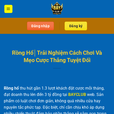
Bỏ
qua
nội
dung
Đăng nhập
Đăng ký
Rồng Hổ│Trải Nghiệm Cách Chơi Và
Mẹo Cược Thắng Tuyệt Đối
Rồng hổ
thu hút gần 1.3 lượt khách đặt cược mỗi tháng,
đạt doanh thu lên đến 3 tỷ đồng tại
BAYCLUB
web. Sản
phẩm có luật chơi đơn giản, không quá nhiều cửa hay
nguyên tắc phức tạp. Đặc biệt, chỉ cần chịu khó áp dụng
nhiều chiến thuật đảm bảo phần thắng sẽ nằm gọn trong