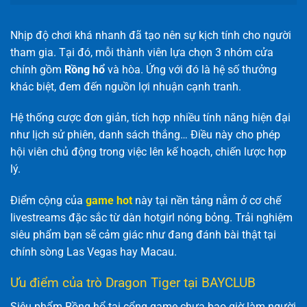
Nhịp độ chơi khá nhanh đã tạo nên sự kịch tính cho người
tham gia. Tại đó, mỗi thành viên lựa chọn 3 nhóm cửa
chính gồm
Rồng hổ
và hòa. Ứng với đó là hệ số thưởng
khác biệt, đem đến nguồn lợi nhuận cạnh tranh.
Hệ thống cược đơn giản, tích hợp nhiều tính năng hiện đại
như lịch sử phiên, danh sách thắng… Điều này cho phép
hội viên chủ động trong việc lên kế hoạch, chiến lược hợp
lý.
Điểm cộng của
game hot
này
tại nền tảng nằm ở cơ chế
livestreams đặc sắc từ dàn hotgirl nóng bỏng. Trải nghiệm
siêu phẩm bạn sẽ cảm giác như đang đánh bài thật tại
chính sòng Las Vegas hay Macau.
Ưu điểm của trò Dragon Tiger tại BAYCLUB
Siêu phẩm Rồng hổ tại cổng game chưa bao giờ làm người