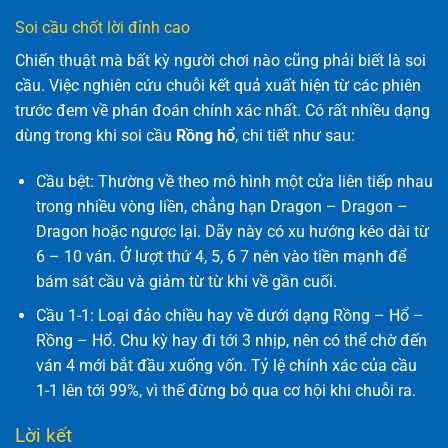
Soi cầu chốt lời đỉnh cao
Chiến thuật mà bất kỳ người chơi nào cũng phải biết là soi
cầu. Việc nghiên cứu chuỗi kết quả xuất hiện từ các phiên
trước đem về phán đoán chính xác nhất. Có rất nhiều dạng
dùng trong khi soi cầu
Rồng hổ
, chi tiết như sau:
Cầu bệt: Thường về theo mô hình một cửa liên tiếp nhau
trong nhiều vòng liền, chẳng hạn Dragon – Dragon –
Dragon hoặc ngược lại. Dãy này có xu hướng kéo dài từ
6 – 10 ván. Ở lượt thứ 4, 5, 6 7 nên vào tiền mạnh để
bám sát cầu và giảm từ từ khi về gần cuối.
Cầu 1-1: Loại đảo chiều hay về dưới dạng Rồng – Hổ –
Rồng – Hổ. Chu kỳ hay đi tới 3 nhịp, nên có thể chờ đến
ván 4 mới bắt đầu xuống vốn. Tỷ lệ chính xác của cầu
1-1 lên tới 99%, vì thế đừng bỏ qua cơ hội khi chuỗi ra.
Lời kết