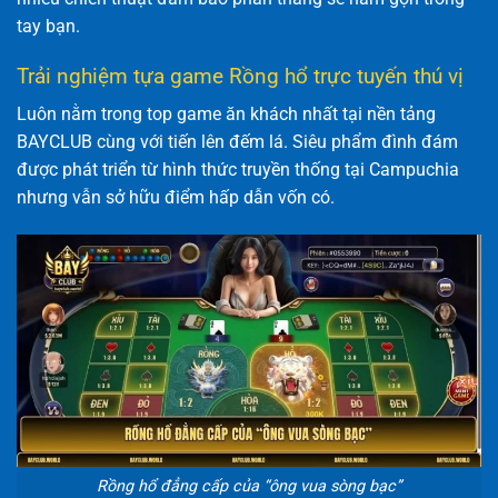
tay bạn.
Trải nghiệm tựa game Rồng hổ trực tuyến thú vị
Luôn nằm trong top game ăn khách nhất tại nền tảng
BAYCLUB cùng với tiến lên đếm lá. Siêu phẩm đình đám
được phát triển từ hình thức truyền thống tại Campuchia
nhưng vẫn sở hữu điểm hấp dẫn vốn có.
Rồng hổ đẳng cấp của “ông vua sòng bạc”