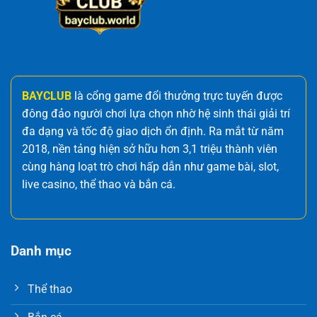
BAYCLUB
là cổng game đổi thưởng trực tuyến được
đông đảo người chơi lựa chọn nhờ hệ sinh thái giải trí
đa dạng và tốc độ giao dịch ổn định. Ra mắt từ năm
2018, nền tảng hiện sở hữu hơn 3,1 triệu thành viên
cùng hàng loạt trò chơi hấp dẫn như game bài, slot,
live casino, thể thao và bắn cá.
Danh mục
Thể thao