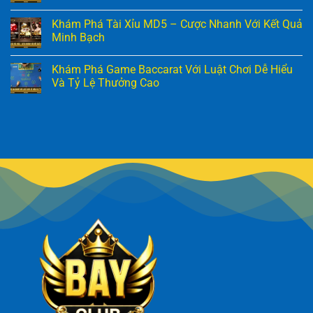
Khám Phá Tài Xỉu MD5 – Cược Nhanh Với Kết Quả
Minh Bạch
Khám Phá Game Baccarat Với Luật Chơi Dễ Hiểu
Và Tỷ Lệ Thưởng Cao