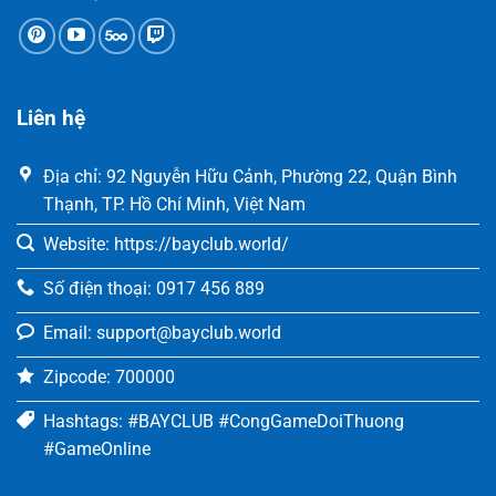
Liên hệ
Địa chỉ: 92 Nguyễn Hữu Cảnh, Phường 22, Quận Bình
Thạnh, TP. Hồ Chí Minh, Việt Nam
Website: https://bayclub.world/
Số điện thoại: 0917 456 889
Email:
support@bayclub.world
Zipcode: 700000
Hashtags: #BAYCLUB #CongGameDoiThuong
#GameOnline