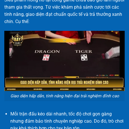
tham gia thất vọng. Từ việc khám phá sảnh cược tới các
tính năng, giao diện đạt chuẩn quốc tế và trả thưởng xanh
chín. Cụ thể:
Giao diện hấp dẫn, tính năng hiện đại trải nghiệm đỉnh cao
Mỗi trận đấu kéo dài nhanh, tốc độ chơi gọn gàng
nhưng đảm bảo tính chuyên nghiệp cao. Do đó, trò chơi
này khá thích hợp cho tay bận rộn.