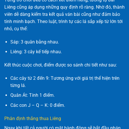
Liêng cũng áp dụng những quy định rõ ràng. Nhờ đó, thành
viên dễ dàng kiểm tra kết quả ván bài cũng như đảm bảo
tính minh bạch. Theo luật, trình tự các lá sắp xếp từ lớn tới
nhỏ, cụ thể:
Sáp: 3 quân bằng nhau.
Liêng: 3 cây kế tiếp nhau.
Kết thúc cuộc chơi, điểm được so sánh chi tiết như sau:
Các cây từ 2 đến 9: Tương ứng với giá trị thể hiện trên
từng lá.
Quân Át: Tính 1 điểm.
Các con J – Q – K: 0 điểm.
Phân định thắng thua Liêng
Ngay khi tất cả người có mặt hành động sẽ bắt đầu phán