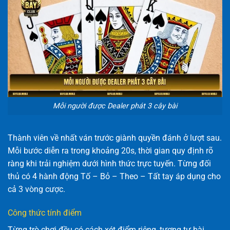
Mỗi người được Dealer phát 3 cây bài
Thành viên về nhất ván trước giành quyền đánh ở lượt sau.
Mỗi bước diễn ra trong khoảng 20s, thời gian quy định rõ
ràng khi trải nghiệm dưới hình thức trực tuyến. Từng đối
thủ có 4 hành động Tố – Bỏ – Theo – Tất tay áp dụng cho
cả 3 vòng cược.
Công thức tính điểm
Từng trò chơi đều có cách xét điểm riêng, tương tự bài