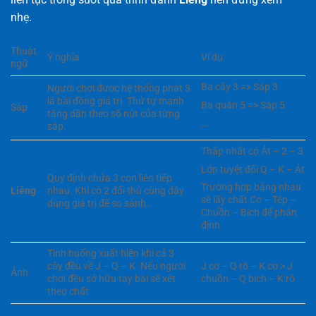
nhẹ.
Thuật
Ý nghĩa
Ví dụ
ngữ
Ba cây 3 => Sáp 3
Người chơi được hệ thống phát 3
lá bài đồng giá trị. Thứ tự mạnh
Ba quân 5 => Sáp 5
Sáp
tăng dần theo số nút của từng
…
sáp.
Thấp nhất có Át – 2 – 3
Lớn tuyệt đối Q – K – Át
Quy định chứa 3 con liên tiếp
Trường hợp bằng nhau
Liêng
nhau. Khi có 2 đối thủ cùng dây
sẽ lấy chất Cơ – Tép –
dùng giá trị để so sánh.
Chuồn – Bích để phân
định
Tình huống xuất hiện khi cả 3
cây đều về J – Q – K. Nếu người
J cơ – Q rô – K cơ > J
Ảnh
chơi đều sở hữu tay bài sẽ xét
chuồn – Q bích – K rô
theo chất.