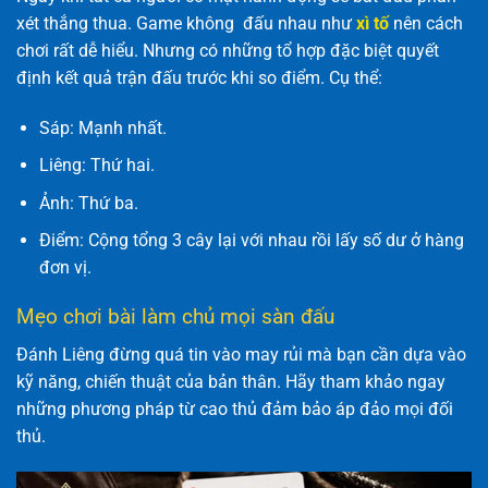
xét thắng thua. Game không đấu nhau như
xì tố
nên cách
chơi rất dễ hiểu. Nhưng có những tổ hợp đặc biệt quyết
định kết quả trận đấu trước khi so điểm. Cụ thể:
Sáp: Mạnh nhất.
Liêng: Thứ hai.
Ảnh: Thứ ba.
Điểm: Cộng tổng 3 cây lại với nhau rồi lấy số dư ở hàng
đơn vị.
Mẹo chơi bài làm chủ mọi sàn đấu
Đánh Liêng đừng quá tin vào may rủi mà bạn cần dựa vào
kỹ năng, chiến thuật của bản thân. Hãy tham khảo ngay
những phương pháp từ cao thủ đảm bảo áp đảo mọi đối
thủ.