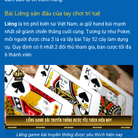
Bài Liêng sàn đấu của tay chơi trí tuệ
Liêng
là trò phổ biến tại Việt Nam, ai giữ hand bài mạnh
nhất sẽ giành chiến thắng cuối cùng. Tương tự như Poker,
mỗi người được chia 3 lá và lấy bài Tây 52 cây làm dụng
cụ. Quy định có ít nhất 2 đối thủ tham gia, bàn cược tối đa
6 thành viên.
Liêng game bài truyền thống được yêu thích hiện nay