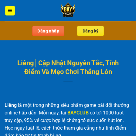
Bỏ
qua
nội
dung
Đăng nhập
Đăng ký
Liêng│Cập Nhật Nguyên Tắc, Tính
Điểm Và Mẹo Chơi Thắng Lớn
Liêng
là một trong những siêu phẩm game bài đổi thưởng
online hấp dẫn. Mỗi ngày, tại
BAYCLUB
có tới 1000 lượt
truy cập, 95% vé cược hợp lệ chứng tỏ sức cuốn hút lớn.
Học ngay luật lệ, cách thức tham gia cũng như tính điểm
đảm bảo tự tin tranh hùng.