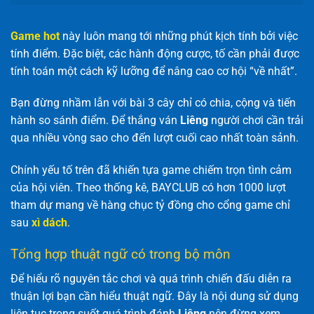
Game hot
này luôn mang tới những phút kịch tính bởi việc
tính điểm. Đặc biệt, các hành động cược, tố cần phải được
tính toán một cách kỹ lưỡng để nâng cao cơ hội “về nhất”.
Bạn đừng nhầm lẫn với bài 3 cây chỉ có chia, cộng và tiến
hành so sánh điểm. Để thắng ván
Liêng
người chơi cần trải
qua nhiều vòng sao cho đến lượt cuối cao nhất toàn sảnh.
Chính yếu tố trên đã khiến tựa game chiếm trọn tình cảm
của hội viên. Theo thống kê, BAYCLUB có hơn 1000 lượt
tham dự mang về hàng chục tỷ đồng cho cổng game chỉ
sau
xì dách
.
Tổng hợp thuật ngữ có trong bộ môn
Để hiểu rõ nguyên tắc chơi và quá trình chiến đấu diễn ra
thuận lợi bạn cần hiểu thuật ngữ. Đây là nội dung sử dụng
liên tục trong suốt quá trình đánh
Liêng
nên đừng xem