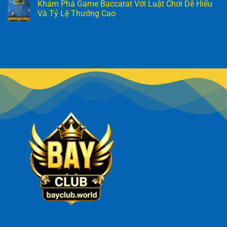
Khám Phá Game Baccarat Với Luật Chơi Dễ Hiểu
Và Tỷ Lệ Thưởng Cao