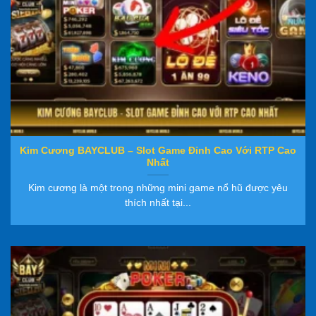
Curacao
Curacao
2019
CEZA
Philippines
2020
First Cagayan
Philippines
2021
Kim Cương BAYCLUB – Slot Game Đỉnh Cao Với RTP Cao
Nhất
Kim cương là một trong những mini game nổ hũ được yêu
thích nhất tại...
Giới thiệu vài nét về cổng game BAYCLUB
Lý do khiến game thủ Việt yêu thích
BAYCLUB