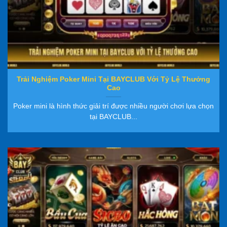
Sở hữu giao diện hiện đại, bảo mật cao và hệ thống
trò chơi phong phú,
BAYCLUB
ngày càng trở thành
lựa chọn hàng đầu của cộng đồng game thủ Việt.
Giao diện sang trọng
BAYCLUB
thu hút game thủ nhờ thiết kế giao diện
Trải Nghiệm Poker Mini Tại BAYCLUB Với Tỷ Lệ Thưởng
hiện đại với tông màu đen vàng nổi bật, tạo cảm giác
Cao
chuyên nghiệp và đẳng cấp. Hệ thống trò chơi được
Poker mini là hình thức giải trí được nhiều người chơi lựa chọn
sắp xếp khoa học, thao tác dễ sử dụng trên mọi thiết
tại BAYCLUB...
bị. Bên cạnh đó, hiệu ứng hình ảnh sắc nét cùng âm
thanh chân thực giúp trải nghiệm giải trí trở nên sống
động và cuốn hút hơn.
Bảo mật an toàn
BAYCLUB
luôn ưu tiên nâng cấp hệ thống bảo mật
với nhiều công nghệ tiên tiến, giúp bảo vệ thông tin
cá nhân, giao dịch tài chính và mang đến trải nghiệm
giải trí an toàn cho người chơi.