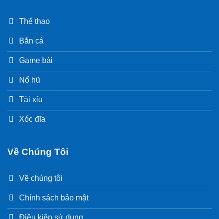
Thể thao
Bắn cá
Game bài
Game bài là thể loại được yêu thích nhất tại cổng game
BAYCLUB
Nổ hũ
Tài xỉu
2. Slot
Xóc đĩa
Kho slot tại
BAYCLUB
mang đến nhiều lựa chọn
hấp dẫn với hơn 13 trò chơi nổi bật như Linh Châu
Ất Tỵ, Hắc Thoại Ngộ Không, Mèo Tài Lộc, Kho Báu
Về Chúng Tôi
Tứ Linh, Ăn Khế Trả Vàng hay Sơn Tinh Thủy Tinh.
Mỗi trò đều được đầu tư hình ảnh sinh động, giao
Về chúng tôi
diện bắt mắt cùng hiệu ứng âm thanh chân thực, tạo
cảm giác giải trí đầy cuốn hút.
Chính sách bảo mật
Các trò slot tại
BAYCLUB
gây ấn tượng bởi thiết kế
Điều kiện sử dụng