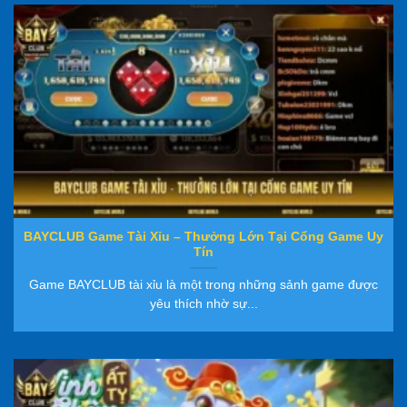
BAYCLUB
thu hút đông đảo game thủ nhờ hệ thống
khuyến mãi đa dạng dành cho cả thành viên mới lẫn
người chơi lâu năm. Nhiều chương trình ưu đãi giá
trị cao được cập nhật thường xuyên, giúp người
chơi tăng thêm vốn và trải nghiệm giải trí hấp dẫn
hơn mỗi ngày.
Nhận thưởng 50K khi đăng ký tài khoản thành
công
Ưu đãi lên đến 200% cho lần nạp đầu
BAYCLUB Game Tài Xỉu – Thưởng Lớn Tại Cổng Game Uy
Các lần nạp tiếp theo được cộng thêm 50% giá trị
Tín
Thưởng thêm cho chuỗi chiến thắng liên tiếp
Game BAYCLUB tài xỉu là một trong những sảnh game được
yêu thích nhờ sự...
Giftcode phát hành định kỳ với giá trị từ 20K đến
100K
Nhiều ưu đãi đặc biệt vào dịp lễ, Tết, sự kiện lớn
và sinh nhật hội viên