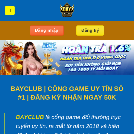
Bỏ
qua
nội
dung
Đăng nhập
Đăng ký
BAYCLUB | CỔNG GAME UY TÍN SỐ
#1 | ĐĂNG KÝ NHẬN NGAY 50K
BAYCLUB
là cổng game đổi thưởng trực
tuyến uy tín, ra mắt từ năm 2018 và hiện