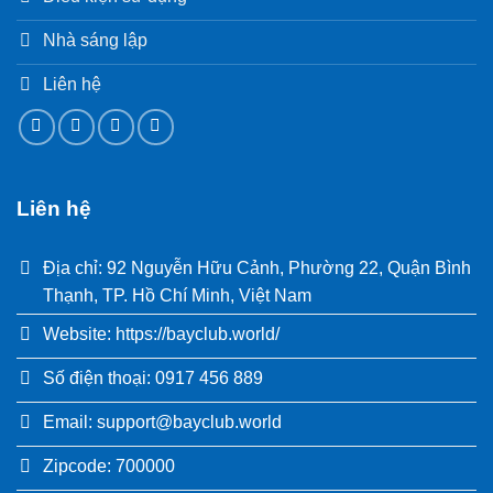
đẹp mắt cùng tỷ lệ thưởng hấp dẫn dành cho người
Nhà sáng lập
chơi. Nhiều tựa game tích hợp hệ thống Jackpot giá
trị lên đến 2 tỷ đồng, kết hợp cơ chế quay minh bạch
Liên hệ
và hiệu ứng sống động, mang đến cơ hội săn
thưởng lớn trong mỗi lần trải nghiệm.
3. Live casino
Liên hệ
Live Casino tại
BAYCLUB
mang đến không gian cá
cược trực tiếp cùng dealer thật, phát sóng liên tục
Địa chỉ: 92 Nguyễn Hữu Cảnh, Phường 22, Quận Bình
24/7 với chất lượng hình ảnh 4K sắc nét. Nền tảng
Thạnh, TP. Hồ Chí Minh, Việt Nam
hợp tác cùng nhiều nhà cung cấp nổi tiếng như
Ezugi, Evolution Gaming và SA Gaming, tạo nên
Website: https://bayclub.world/
hàng trăm bàn cược hấp dẫn phục vụ người chơi
Số điện thoại: 0917 456 889
mỗi ngày trên mọi thiết bị.
Email:
support@bayclub.world
Toàn bộ phiên cược tại
BAYCLUB
đều được
livestream với đường truyền ổn định, hình ảnh mượt
Zipcode: 700000
mà và đảm bảo tính minh bạch trong từng kết quả.